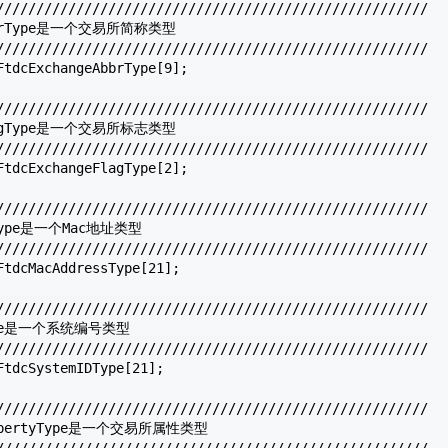
//////////////////////////////////////////////////////

AbbrType是一个交易所简称类型

//////////////////////////////////////////////////////

FtdcExchangeAbbrType
[9];

//////////////////////////////////////////////////////

FlagType是一个交易所标志类型

//////////////////////////////////////////////////////

FtdcExchangeFlagType
[2];

//////////////////////////////////////////////////////

sType是一个Mac地址类型

//////////////////////////////////////////////////////

FtdcMacAddressType
[21];

//////////////////////////////////////////////////////

Type是一个系统编号类型

//////////////////////////////////////////////////////

FtdcSystemIDType
[21];

//////////////////////////////////////////////////////

PropertyType是一个交易所属性类型

//////////////////////////////////////////////////////
