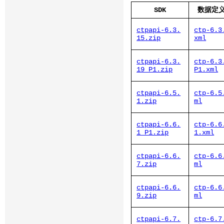
SDK
数据定义
ctpapi-6.3.
ctp-6.3
15.zip
xml
ctpapi-6.3.
ctp-6.3
19_P1.zip
P1.xml
ctpapi-6.5.
ctp-6.5
1.zip
ml
ctpapi-6.6.
ctp-6.6
1_P1.zip
1.xml
ctpapi-6.6.
ctp-6.6
7.zip
ml
ctpapi-6.6.
ctp-6.6
9.zip
ml
ctpapi-6.7.
ctp-6.7