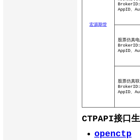
BrokerID
AppID、A
宏源期货
股票仿真电
BrokerID
AppID、A
股票仿真联
BrokerID
AppID、A
CTPAPI接口
openctp