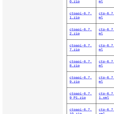
0.zip
ml
ctpapi-6.7.
ctp-6.7
1.zip
ml
ctpapi-6.7.
ctp-6.7
2.zip
ml
ctpapi-6.7.
ctp-6.7
7.zip
ml
ctpapi-6.7.
ctp-6.7
8.zip
ml
ctpapi-6.7.
ctp-6.7
9.zip
ml
ctpapi-6.7.
ctp-6.7
9_P1.zip
1.xml
ctpapi-6.7.
ctp-6.7
10.zip
xml