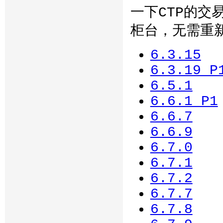
一下CTP的交
柜台，无需重
6.3.15
6.3.19_P
6.5.1
6.6.1_P1
6.6.7
6.6.9
6.7.0
6.7.1
6.7.2
6.7.7
6.7.8