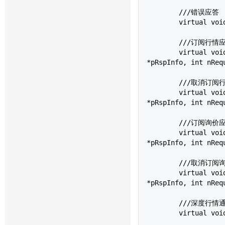
	///错误应答

	virtual vo
	///订阅行情应答

	virtual vo
*pRspInfo, int nReq
	///取消订阅行情应答

	virtual vo
*pRspInfo, int nReq
	///订阅询价应答

	virtual vo
*pRspInfo, int nReq
	///取消订阅询价应答

	virtual vo
*pRspInfo, int nReq
	///深度行情通知

	virtual vo