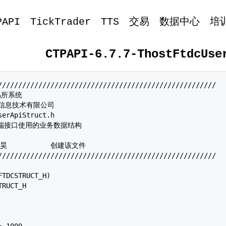
PAPI
TickTrader
TTS
交易
数据中心
培
CTPAPI-6.7.7-ThostFtdcUse
//////////////////////////////////////////////////////

易所系统

期货信息技术有限公司

erApiStruct.h

客户端接口使用的业务数据结构

//////////////////////////////////////////////////////

TDCSTRUCT_H)

RUCT_H

 1000
