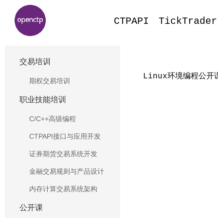
CTPAPI
TickTrader
交易培训
Linux环境编程公开
期权交易培训
职业技能培训
C/C++高级编程
CTPAPI接口与应用开发
证券期货交易系统开发
金融交易规则与产品设计
内存计算交易系统架构
公开课