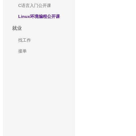
C语言入门公开课
Linux环境编程公开课
就业
找工作
接单